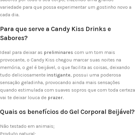
variedade para que possa experimentar um gostinho novo a
cada dia.
Para que serve a Candy Kiss Drinks e
Sabores?
Ideal para deixar as
preliminares
com um tom mais
provocante, o Candy Kiss chegou marcar suas noites na
memória, o gel é beijável, o que facilita as coisas, deixando
tudo deliciosamente
instigante
, possui uma poderosa
sensação geladinha, provocando ainda mais sensações
quando estimulada com suaves sopros que com toda certeza
vai te deixar louca de
prazer
.
Quais os benefícios do Gel Corporal Beijável?
Não testado em animais;
Produto natural;