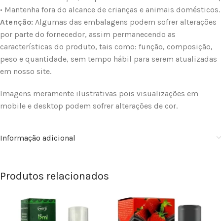
• Mantenha fora do alcance de crianças e animais domésticos.
Atenção:
Algumas das embalagens podem sofrer alterações
por parte do fornecedor, assim permanecendo as
características do produto, tais como: função, composição,
peso e quantidade, sem tempo hábil para serem atualizadas
em nosso site.
Imagens meramente ilustrativas pois visualizações em
mobile e desktop podem sofrer alterações de cor.
Informação adicional
Produtos relacionados