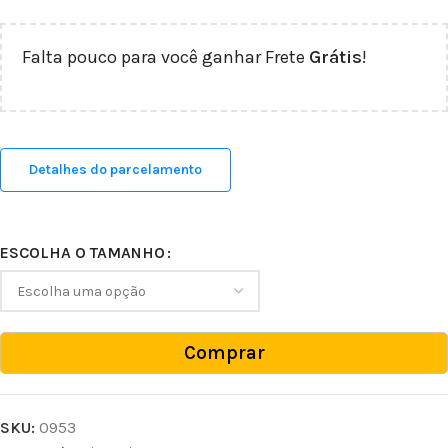
Falta pouco para você ganhar Frete
Grátis
!
Detalhes do parcelamento
ESCOLHA O TAMANHO
Comprar
SKU:
0953