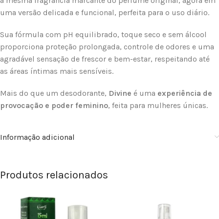
a mesma fragrância marcante do perfume original, agora em
uma versão delicada e funcional, perfeita para o uso diário.
Sua fórmula com pH equilibrado, toque seco e sem álcool
proporciona proteção prolongada, controle de odores e uma
agradável sensação de frescor e bem-estar, respeitando até
as áreas íntimas mais sensíveis.
Mais do que um desodorante,
Divine
é uma
experiência de
provocação e poder feminino
, feita para mulheres únicas.
Informação adicional
Produtos relacionados