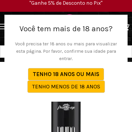
"Ganhe 5% de Desconto no Pix"
MENU
Você tem mais de 18 anos?
Você precisa ter 18 anos ou mais para visualizar
esta página. Por favor, confirme sua idade para
entrar.
TENHO 18 ANOS OU MAIS
TENHO MENOS DE 18 ANOS