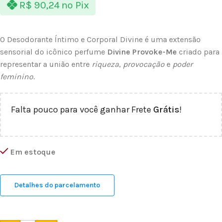
R$
90,24
no Pix
O Desodorante Íntimo e Corporal Divine é uma extensão
sensorial do icônico perfume
Divine Provoke-Me
criado para
representar a união entre
riqueza
,
provocação
e
poder
feminino
.
Falta pouco para você ganhar Frete
Grátis
!
Em estoque
Detalhes do parcelamento