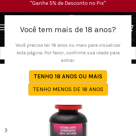
"Ganhe 5% de Desconto no Pix"
MENU
Você tem mais de 18 anos?
Você precisa ter 18 anos ou mais para visualizar
esta página. Por favor, confirme sua idade para
entrar.
TENHO 18 ANOS OU MAIS
TENHO MENOS DE 18 ANOS