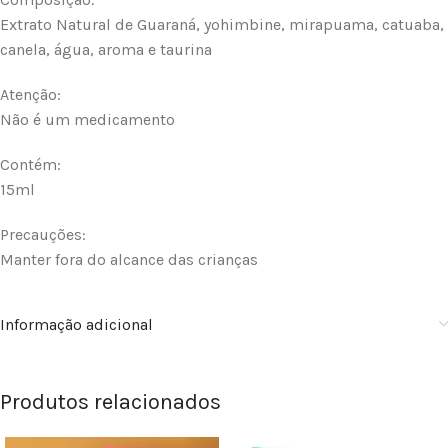
Extrato Natural de Guaraná, yohimbine, mirapuama, catuaba,
canela, água, aroma e taurina
Atenção:
Não é um medicamento
Contém:
15ml
Precauções:
Manter fora do alcance das crianças
Informação adicional
Produtos relacionados