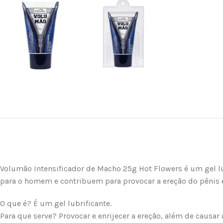
Volumão Intensificador de Macho 25g Hot Flowers é um gel lub
para o homem e contribuem para provocar a ereção do pênis
O que é? É um gel lubrificante.
Para que serve? Provocar e enrijecer a ereção, além de causar