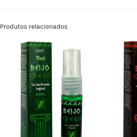
Produtos relacionados