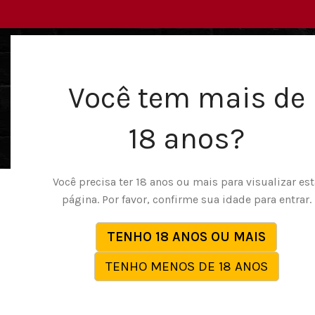
Você tem mais de
18 anos?
VIBRADORES
PÊNIS DE BORRACHA
LINGERI
Você precisa ter 18 anos ou mais para visualizar est
página. Por favor, confirme sua idade para entrar.
TENHO 18 ANOS OU MAIS
TENHO MENOS DE 18 ANOS