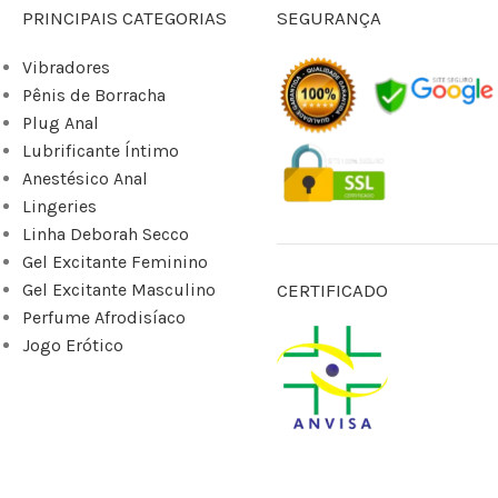
PRINCIPAIS CATEGORIAS
SEGURANÇA
Vibradores
Pênis de Borracha
Plug Anal
Lubrificante Íntimo
Anestésico Anal
Lingeries
Linha Deborah Secco
Gel Excitante Feminino
Gel Excitante Masculino
CERTIFICADO
Perfume Afrodisíaco
Jogo Erótico