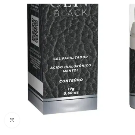
Clique para ampliar