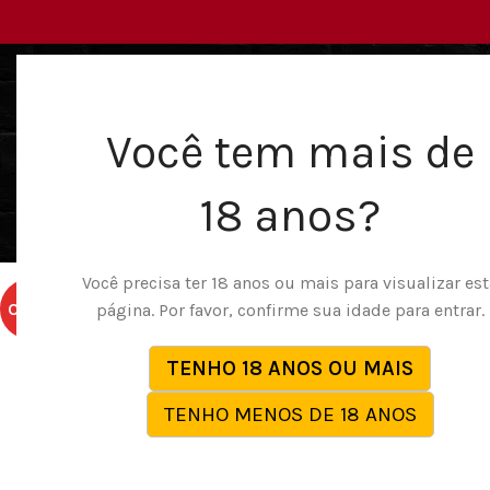
Você tem mais de
18 anos?
VIBRADORES
PÊNIS DE BORRACHA
LINGERI
Você precisa ter 18 anos ou mais para visualizar est
OFERTA
página. Por favor, confirme sua idade para entrar.
TENHO 18 ANOS OU MAIS
TENHO MENOS DE 18 ANOS