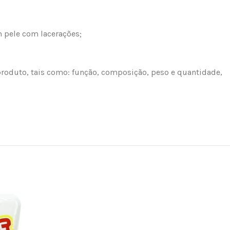
m pele com lacerações;
roduto, tais como: função, composição, peso e quantidade,