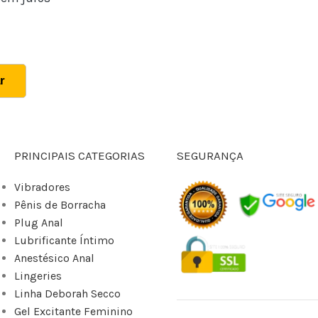
r
PRINCIPAIS CATEGORIAS
SEGURANÇA
Vibradores
Pênis de Borracha
Plug Anal
Lubrificante Íntimo
Anestésico Anal
Lingeries
Linha Deborah Secco
Gel Excitante Feminino