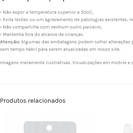
• Não expor a temperatura superior a 50ºC;
• Evita lesões ou um agravamento de patologias existentes, 
• Não compartilhe com nenhum outro parceiro;
• Mantenha fora do alcance de crianças.
Atenção:
Algumas das embalagens podem sofrer alterações po
sem tempo hábil para serem atualizadas em nosso site.
Imagens meramente ilustrativas. Visualizações em mobile e d
Produtos relacionados